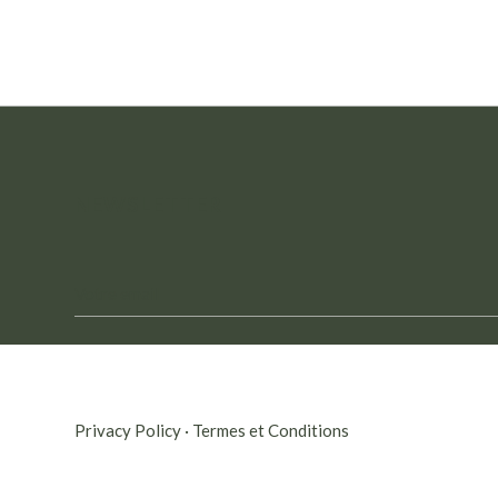
NEWSLETTER
Privacy Policy
·
Termes et Conditions