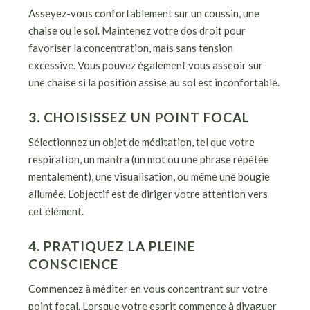
Asseyez-vous confortablement sur un coussin, une
chaise ou le sol. Maintenez votre dos droit pour
favoriser la concentration, mais sans tension
excessive. Vous pouvez également vous asseoir sur
une chaise si la position assise au sol est inconfortable.
3. CHOISISSEZ UN POINT FOCAL
Sélectionnez un objet de méditation, tel que votre
respiration, un mantra (un mot ou une phrase répétée
mentalement), une visualisation, ou même une bougie
allumée. L’objectif est de diriger votre attention vers
cet élément.
4. PRATIQUEZ LA PLEINE
CONSCIENCE
Commencez à méditer en vous concentrant sur votre
point focal. Lorsque votre esprit commence à divaguer