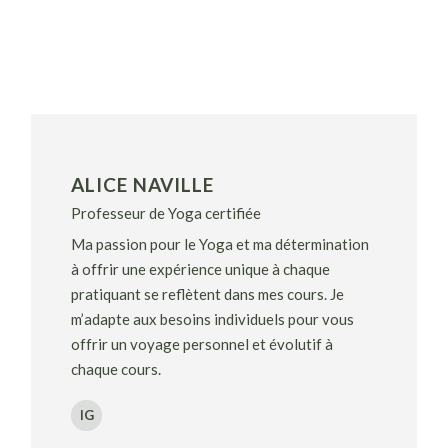
ALICE NAVILLE
Professeur de Yoga certifiée
Ma passion pour le Yoga et ma détermination
à offrir une expérience unique à chaque
pratiquant se reflètent dans mes cours. Je
m’adapte aux besoins individuels pour vous
offrir un voyage personnel et évolutif à
chaque cours.
IG