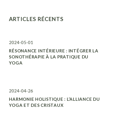
ARTICLES RÉCENTS
2024-05-01
RÉSONANCE INTÉRIEURE : INTÉGRER LA
SONOTHÉRAPIE À LA PRATIQUE DU
YOGA
2024-04-26
HARMONIE HOLISTIQUE : L’ALLIANCE DU
YOGA ET DES CRISTAUX