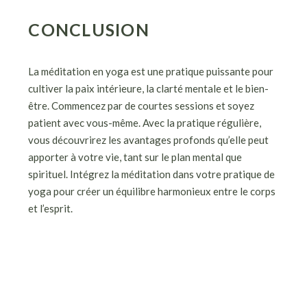
CONCLUSION
La méditation en yoga est une pratique puissante pour
cultiver la paix intérieure, la clarté mentale et le bien-
être. Commencez par de courtes sessions et soyez
patient avec vous-même. Avec la pratique régulière,
vous découvrirez les avantages profonds qu’elle peut
apporter à votre vie, tant sur le plan mental que
spirituel. Intégrez la méditation dans votre pratique de
yoga pour créer un équilibre harmonieux entre le corps
et l’esprit.