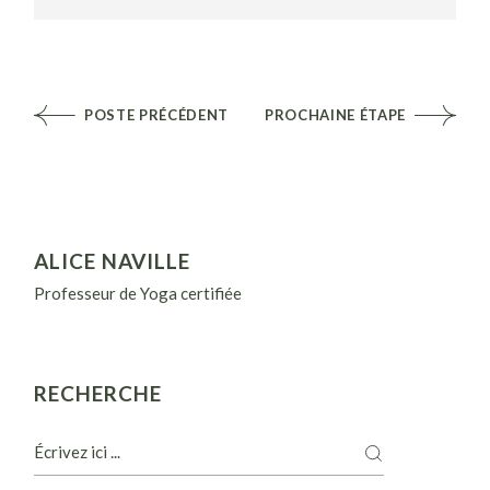
POSTE PRÉCÉDENT
PROCHAINE ÉTAPE
ALICE NAVILLE
Professeur de Yoga certifiée
RECHERCHE