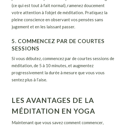
(ce qui est tout à fait normal), ramenez doucement
votre attention à l’objet de méditation. Pratiquez la
pleine conscience en observant vos pensées sans
jugement et en les laissant passer.
5. COMMENCEZ PAR DE COURTES
SESSIONS
Si vous débutez, commencez par de courtes sessions de
méditation, de 5 à 10 minutes, et augmentez
progressivement la durée à mesure que vous vous
sentez plus à l’aise.
LES AVANTAGES DE LA
MÉDITATION EN YOGA
Maintenant que vous savez comment commencer,