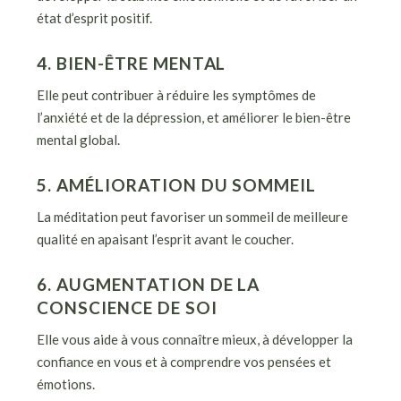
état d’esprit positif.
4. BIEN-ÊTRE MENTAL
Elle peut contribuer à réduire les symptômes de
l’anxiété et de la dépression, et améliorer le bien-être
mental global.
5. AMÉLIORATION DU SOMMEIL
La méditation peut favoriser un sommeil de meilleure
qualité en apaisant l’esprit avant le coucher.
6. AUGMENTATION DE LA
CONSCIENCE DE SOI
Elle vous aide à vous connaître mieux, à développer la
confiance en vous et à comprendre vos pensées et
émotions.