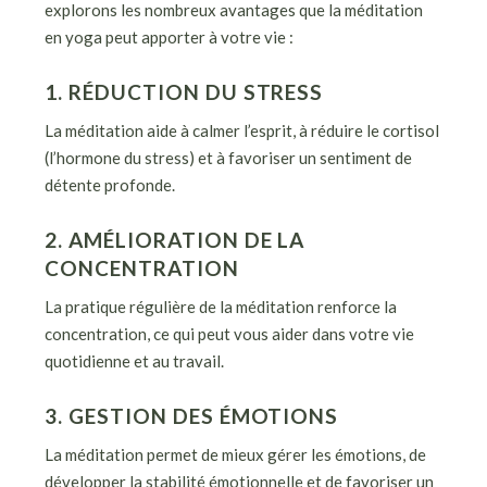
explorons les nombreux avantages que la méditation
en yoga peut apporter à votre vie :
1. RÉDUCTION DU STRESS
La méditation aide à calmer l’esprit, à réduire le cortisol
(l’hormone du stress) et à favoriser un sentiment de
détente profonde.
2. AMÉLIORATION DE LA
CONCENTRATION
La pratique régulière de la méditation renforce la
concentration, ce qui peut vous aider dans votre vie
quotidienne et au travail.
3. GESTION DES ÉMOTIONS
La méditation permet de mieux gérer les émotions, de
développer la stabilité émotionnelle et de favoriser un