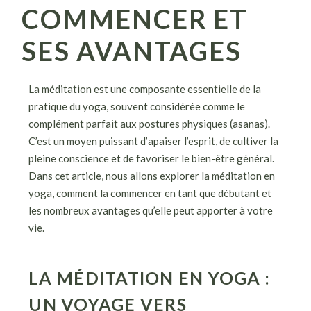
COMMENCER ET
SES AVANTAGES
La méditation est une composante essentielle de la
pratique du yoga, souvent considérée comme le
complément parfait aux postures physiques (asanas).
C’est un moyen puissant d’apaiser l’esprit, de cultiver la
pleine conscience et de favoriser le bien-être général.
Dans cet article, nous allons explorer la méditation en
yoga, comment la commencer en tant que débutant et
les nombreux avantages qu’elle peut apporter à votre
vie.
LA MÉDITATION EN YOGA :
UN VOYAGE VERS